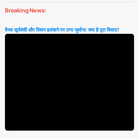
Breaking News:
वैभव सूर्यवंशी और विशन हलंबागे पर लगा जुर्माना: क्या है पूरा विवाद?