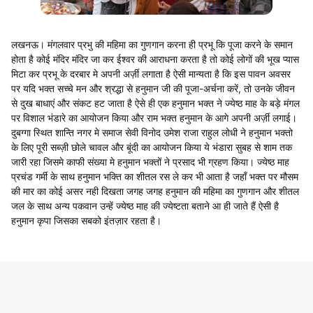
लखनऊ। मंगलवार प्रभु की महिमा का गुणगान करना ही प्रभू कि पूजा करने के समान
होता है कोई मंदिर मंदिर जा कर ईश्वर की आराधना करता है तो कोई लोगों की भूख प्यास
मिटा कर प्रभू के दरबार मे अपनी अर्ज़ी लगाता है ऐसी मान्यता है कि इस पावन अवसर
पर यदि भक्त सच्चे मन और श्रद्धा से हनुमान जी की पूजा-अर्चना करें, तो उनके जीवन
से दुख बाधाएं और संकट हट जाता है ऐसे ही एक हनुमान भक्त ने ज्येष्ठ माह के बड़े मंगल
पर विशाल भंडारे का आयोजन किया और राम भक्त हनुमान के आगे अपनी अर्ज़ी लगाई।
दुबग्गा स्थित शान्ति नगर मे समाज सेवी विनोद उमेश राजा राहुल लोधी ने हनुमान भक्तो
के लिए पूरी सब्ज़ी छोले चावल और बूंदी का आयोजन किया ये भंडारा सुबह से शाम तक
जारी रहा जिसमे काफी संख्या मे हनुमान भक्तों ने प्रसाद भी ग्रहण किया। ज्येष्ठ माह
प्रचंड गर्मी के साथ हनुमान भक्ति का शीतल रस ले कर भी आता है जहाँ भक्त पर मौसम
की मार का कोई असर नही दिखता जगह जगह हनुमान की महिमा का गुणगान और शीतल
जल के साथ अन्य पकवान उन्हें ज्येष्ठ माह की ज्येष्टता बताने आ ही जाते हैं ऐसी है
हनुमान कृपा जिसका सबको इंतज़ार रहता है।