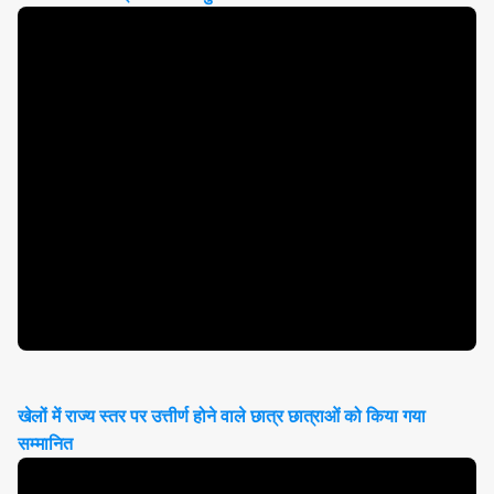
खेलों में राज्य स्तर पर उत्तीर्ण होने वाले छात्र छात्राओं को किया गया
सम्मानित