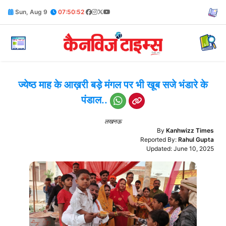
Sun, Aug 9
07:50:53
ज्येष्ठ माह के आख़री बड़े मंगल पर भी खूब सजे भंडारे के
पंडाल..
लखनऊ
By
Kanhwizz Times
Reported By:
Rahul Gupta
Updated: June 10, 2025