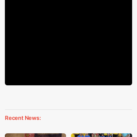
Recent News: