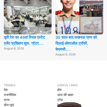
यूपी रेरा का 46वां रियल एस्टेट
30 साल बाद लखनऊ ग्रुप को
एजेंट प्रशिक्षण शुरू, ग्रेटर....
दिलाई ओवरऑल ट्रॉफी,
August 6, 2026
केएमसी....
August 6, 2026
TRENDS
USEFUL LINKS
देश
होम
राजनीतिक
आज की खबर
राज्य
ट्रेंड
खेल-कूद