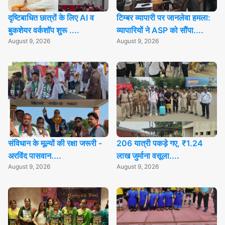
दृष्टिबाधित छात्रों के लिए AI व
टिम्बर व्यापारी पर जानलेवा हमला:
बुकशेयर वर्कशॉप शुरू ....
व्यापारियों ने ASP को सौंपा....
August 9, 2026
August 9, 2026
संविधान के मूल्यों की रक्षा जरूरी -
206 यात्री पकड़े गए, ₹1.24
अरविंद पासवान....
लाख जुर्माना वसूला....
August 9, 2026
August 9, 2026