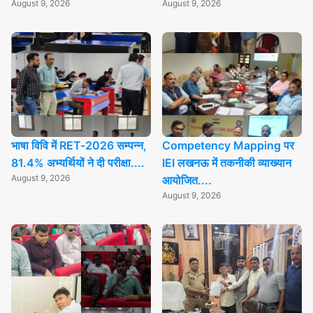
August 9, 2026
August 9, 2026
भाषा विवि में RET-2026 सम्पन्न,
Competency Mapping पर
81.4% अभ्यर्थियों ने दी परीक्षा....
IEI लखनऊ में तकनीकी व्याख्यान
August 9, 2026
आयोजित....
August 9, 2026