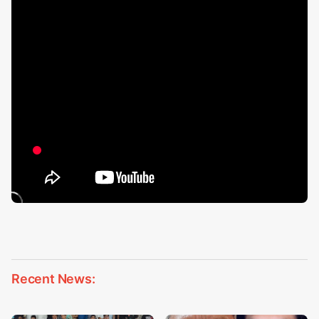
Recent News: