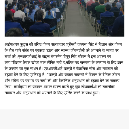
आईएआरए फूड्स की वरिष्ठ पोषण सलाहकार श्रीमती कल्पना सिंह ने विज्ञान और पोषण
के बीच गहरे संबंध पर प्रकाश डाला और स्वस्थ जीवनशैली को अपनाने के महत्व पर
चर्चा की।एसआरजीआई के वाइस चेयरमैन पीयूष सिंह चौहान ने इस अवसर पर
कहा,"विज्ञान केवल खोजों तक सीमित नहीं है,बल्कि यह मानवता के कल्याण के लिए ज्ञान
के उपयोग का एक साधन है।एसआरजीआई छात्रों में वैज्ञानिक सोच और नवाचार को
बढ़ावा देने के लिए प्रतिबद्ध है।"छात्रों और संकाय सदस्यों ने विज्ञान के दैनिक जीवन
और भविष्य पर प्रभाव पर चर्चा की और वैज्ञानिक अनुसंधान को बढ़ावा देने का संकल्प
लिया।कार्यक्रम का समापन आभार व्यक्त करते हुए युवा शोधकर्ताओं को तकनीकी
नवाचार और अनुसंधान को अपनाने के लिए प्रेरित करने के साथ हुआ।