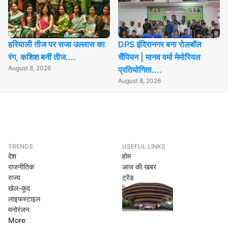
हरियाली तीज पर सजा उल्लास का
DPS इंदिरानगर बना रोलबॉल
रंग, कशिश बनीं तीज....
चैंपियन | मानव वर्मा मेमोरियल
August 8, 2026
प्रतियोगिता....
August 8, 2026
TRENDS
USEFUL LINKS
देश
होम
राजनीतिक
आज की खबर
राज्य
ट्रेंड
खेल-कूद
लाइफस्टाइल
मनोरंजन
More