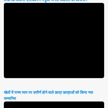
खेलों में राज्य स्तर पर उत्तीर्ण होने वाले छात्र छात्राओं को किया गया
सम्मानित