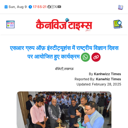
Sun, Aug 9
17:55:22
एसआर ग्रुप ऑफ़ इंस्टीट्यूशंस में राष्ट्रीय विज्ञान दिवस
पर आयोजित हुए कार्यक्रम
बीकेटी,लखनऊ
By
Kanhwizz Times
Reported By:
Kanwhiz Times
Updated: February 28, 2025