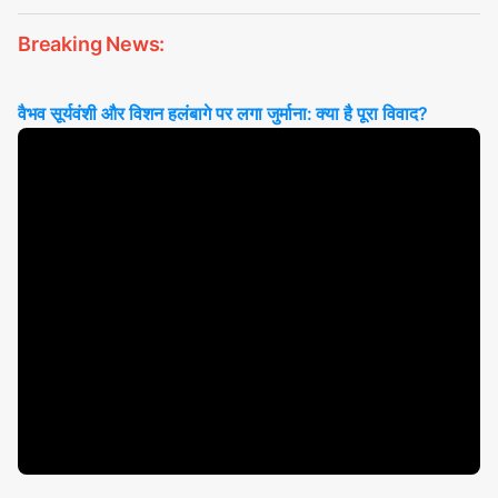
Breaking News:
वैभव सूर्यवंशी और विशन हलंबागे पर लगा जुर्माना: क्या है पूरा विवाद?