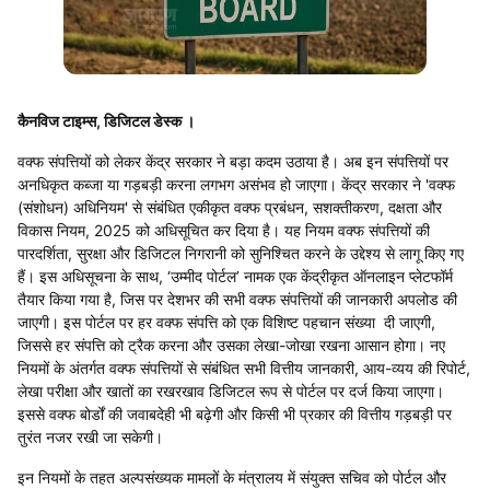
कैनविज टाइम्स, डिजिटल डेस्क ।
वक्फ संपत्तियों को लेकर केंद्र सरकार ने बड़ा कदम उठाया है। अब इन संपत्तियों पर
अनधिकृत कब्जा या गड़बड़ी करना लगभग असंभव हो जाएगा। केंद्र सरकार ने 'वक्फ
(संशोधन) अधिनियम' से संबंधित एकीकृत वक्फ प्रबंधन, सशक्तीकरण, दक्षता और
विकास नियम, 2025 को अधिसूचित कर दिया है। यह नियम वक्फ संपत्तियों की
पारदर्शिता, सुरक्षा और डिजिटल निगरानी को सुनिश्चित करने के उद्देश्य से लागू किए गए
हैं। इस अधिसूचना के साथ, ‘उम्मीद पोर्टल’ नामक एक केंद्रीकृत ऑनलाइन प्लेटफॉर्म
तैयार किया गया है, जिस पर देशभर की सभी वक्फ संपत्तियों की जानकारी अपलोड की
जाएगी। इस पोर्टल पर हर वक्फ संपत्ति को एक विशिष्ट पहचान संख्या दी जाएगी,
जिससे हर संपत्ति को ट्रैक करना और उसका लेखा-जोखा रखना आसान होगा। नए
नियमों के अंतर्गत वक्फ संपत्तियों से संबंधित सभी वित्तीय जानकारी, आय-व्यय की रिपोर्ट,
लेखा परीक्षा और खातों का रखरखाव डिजिटल रूप से पोर्टल पर दर्ज किया जाएगा।
इससे वक्फ बोर्डों की जवाबदेही भी बढ़ेगी और किसी भी प्रकार की वित्तीय गड़बड़ी पर
तुरंत नजर रखी जा सकेगी।
इन नियमों के तहत अल्पसंख्यक मामलों के मंत्रालय में संयुक्त सचिव को पोर्टल और