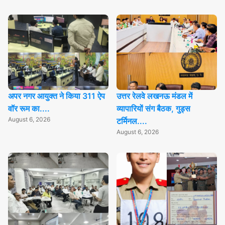
अपर नगर आयुक्त ने किया 311 ऐप
उत्तर रेलवे लखनऊ मंडल में
वॉर रूम का....
व्यापारियों संग बैठक, गुड्स
August 6, 2026
टर्मिनल....
August 6, 2026