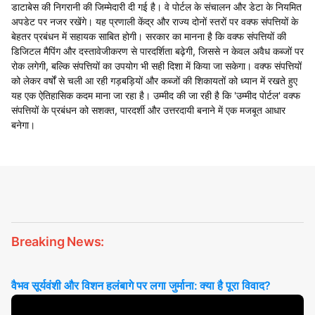
डाटाबेस की निगरानी की जिम्मेदारी दी गई है। वे पोर्टल के संचालन और डेटा के नियमित
अपडेट पर नजर रखेंगे। यह प्रणाली केंद्र और राज्य दोनों स्तरों पर वक्फ संपत्तियों के
बेहतर प्रबंधन में सहायक साबित होगी। सरकार का मानना है कि वक्फ संपत्तियों की
डिजिटल मैपिंग और दस्तावेजीकरण से पारदर्शिता बढ़ेगी, जिससे न केवल अवैध कब्जों पर
रोक लगेगी, बल्कि संपत्तियों का उपयोग भी सही दिशा में किया जा सकेगा। वक्फ संपत्तियों
को लेकर वर्षों से चली आ रही गड़बड़ियों और कब्जों की शिकायतों को ध्यान में रखते हुए
यह एक ऐतिहासिक कदम माना जा रहा है। उम्मीद की जा रही है कि 'उम्मीद पोर्टल' वक्फ
संपत्तियों के प्रबंधन को सशक्त, पारदर्शी और उत्तरदायी बनाने में एक मजबूत आधार
बनेगा।
Breaking News:
वैभव सूर्यवंशी और विशन हलंबागे पर लगा जुर्माना: क्या है पूरा विवाद?