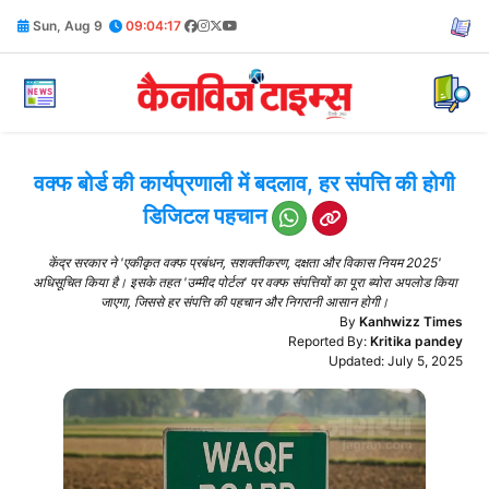
Sun, Aug 9
09:04:17
वक्फ बोर्ड की कार्यप्रणाली में बदलाव, हर संपत्ति की होगी
डिजिटल पहचान
केंद्र सरकार ने 'एकीकृत वक्फ प्रबंधन, सशक्तीकरण, दक्षता और विकास नियम 2025'
अधिसूचित किया है। इसके तहत 'उम्मीद पोर्टल' पर वक्फ संपत्तियों का पूरा ब्योरा अपलोड किया
जाएगा, जिससे हर संपत्ति की पहचान और निगरानी आसान होगी।
By
Kanhwizz Times
Reported By:
Kritika pandey
Updated: July 5, 2025