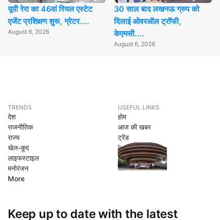
यूपी रेरा का 46वां रियल एस्टेट
30 साल बाद लखनऊ ग्रुप को
एजेंट प्रशिक्षण शुरू, ग्रेटर....
दिलाई ओवरऑल ट्रॉफी,
August 6, 2026
केएमसी....
August 6, 2026
TRENDS
USEFUL LINKS
देश
होम
राजनीतिक
आज की खबर
राज्य
ट्रेंड
खेल-कूद
लाइफस्टाइल
मनोरंजन
More
Keep up to date with the latest