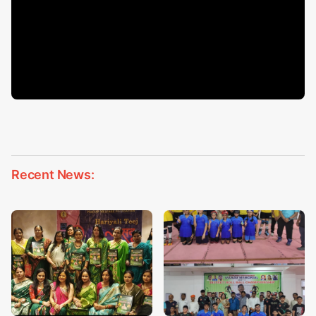
Recent News: