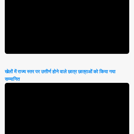
खेलों में राज्य स्तर पर उत्तीर्ण होने वाले छात्र छात्राओं को किया गया
सम्मानित