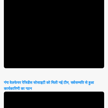
गंगा वेलफेयर रेजिडेंस सोसाइटी को मिली नई टीम, सर्वसम्मति से हुआ
कार्यकारिणी का गठन