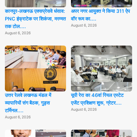
कानपुर-लखनऊ एक्सप्रेसवे धंसाव:
अपर नगर आयुक्त ने किया 311 ऐप
PNC इंफ्राटेक पर शिकंजा, मरम्मत
वॉर रूम का....
August 6, 2026
तक टोल....
August 6, 2026
उत्तर रेलवे लखनऊ मंडल में
यूपी रेरा का 46वां रियल एस्टेट
व्यापारियों संग बैठक, गुड्स
एजेंट प्रशिक्षण शुरू, ग्रेटर....
August 6, 2026
टर्मिनल....
August 6, 2026