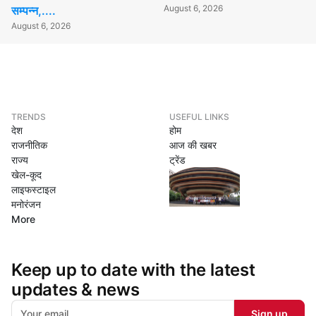
August 6, 2026
सम्पन्न,....
August 6, 2026
TRENDS
USEFUL LINKS
देश
होम
राजनीतिक
आज की खबर
राज्य
ट्रेंड
खेल-कूद
लाइफस्टाइल
मनोरंजन
More
Keep up to date with the latest
updates & news
Sign up