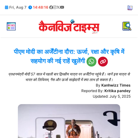
Fri, Aug 7
14:48:17
पीएम मोदी का अर्जेंटीना दौरा: ऊर्जा, रक्षा और कृषि में
सहयोग की नई राहें खुलेंगी
प्रधानमंत्री मोदी 57 साल में पहली बार द्विपक्षीय यात्रा पर अर्जेंटीना पहुंचे हैं। जानें इस यात्रा से
भारत को लिथियम, गैस और ऊर्जा साझेदारी में क्या लाभ हो सकता है।
By
Kanhwizz Times
Reported By:
Kritika pandey
Updated: July 5, 2025