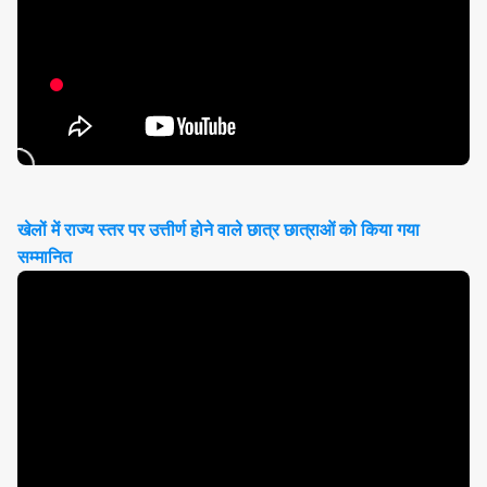
खेलों में राज्य स्तर पर उत्तीर्ण होने वाले छात्र छात्राओं को किया गया
सम्मानित