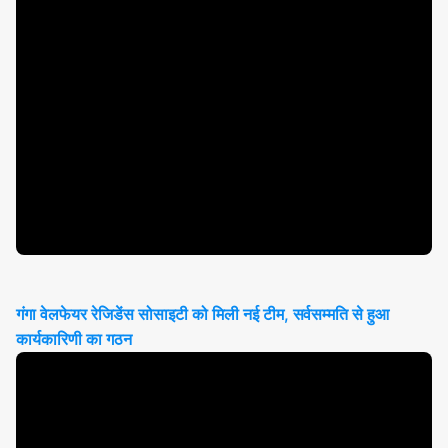
गंगा वेलफेयर रेजिडेंस सोसाइटी को मिली नई टीम, सर्वसम्मति से हुआ
कार्यकारिणी का गठन