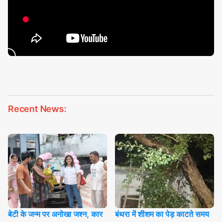
Recent News:
बेटी के जन्म पर अनोखा जश्न, कार
बंथरा में शीशम का पेड़ काटते समय