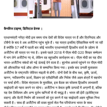
कैनविज टाइम्स, डिजिटल डेस्क ।
प्रधानमंत्री नरेंद्र मोदी इस समय पांच देशों की विदेश यात्रा पर हैं और त्रिनिदाद और
टोबैगो के बाद वे अब अर्जेंटीना पहुंच चुके हैं। यह यात्रा इसलिए ऐतिहासिक मानी जा रही
है क्योंकि 57 वर्षों में पहली बार कोई भारतीय प्रधानमंत्री द्विपक्षीय वार्ता के उद्देश्य से
अर्जेंटीना की यात्रा पर गया है। इससे पहले 2018 में पीएम मोदी G20 शिखर सम्मेलन
में भाग लेने अर्जेंटीना गए थे, लेकिन वह बहुपक्षीय कार्यक्रम था। पीएम मोदी का यह दौरा
भारत-अर्जेंटीना संबंधों को नई ऊंचाई देने वाला है। बुएनोस आयर्स पहुंचने पर पीएम मोदी
को औपचारिक गार्ड ऑफ ऑनर से सम्मानित किया गया। इसके बाद उनकी मुलाकात
अर्जेंटीना के राष्ट्रपति जेवियर माइली से होगी। दोनों देशों के बीच रक्षा, कृषि, ऊर्जा,
खनन, नवीकरणीय ऊर्जा, विज्ञान एवं प्रौद्योगिकी और निवेश जैसे अहम क्षेत्रों में सहयोग
पर चर्चा होगी। विदेश मंत्रालय के मुताबिक, इस बैठक का फोकस द्विपक्षीय लाभकारी
साझेदारी को गहरा करने पर रहेगा। अर्जेंटीना न केवल कृषि उत्पादों में अग्रणी है, बल्कि
यह देश लिथियम और अन्य दुर्लभ खनिजों से भी समृद्ध है। भारत की ईवी (इलेक्ट्रिक
वाहन) और बैटरी निर्माण की जरूरतों को पूरा करने में यह साझेदारी अहम भूमिका निभा
सकती है। साथ ही अर्जेंटीना की वाका मुएर्ता शेल गैस परियोजना भारत के साथ