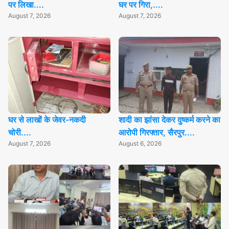
पर लिखा....
घर पर गिरा,....
August 7, 2026
August 7, 2026
घर से लाखों के जेवर-नकदी
शादी का झांसा देकर दुष्कर्म करने का
चोरी....
आरोपी गिरफ्तार, सैरपुर....
August 7, 2026
August 6, 2026