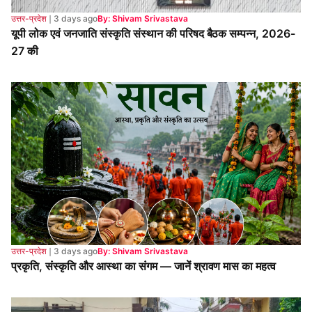
उत्तर-प्रदेश
❘
3 days ago
By: Shivam Srivastava
प्रकृति, संस्कृति और आस्था का संगम — जानें श्रावण मास का महत्व