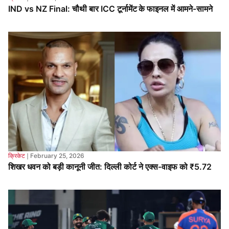
क्रिकेट
❘
February 25, 2026
शिखर धवन को बड़ी कानूनी जीत: दिल्ली कोर्ट ने एक्स-वाइफ को ₹5.72