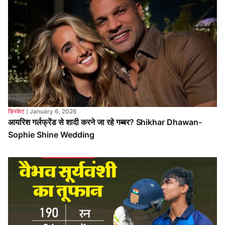
क्रिकेट
❘
January 6, 2026
आयरिश गर्लफ्रेंड से शादी करने जा रहे गब्बर? Shikhar Dhawan-
Sophie Shine Wedding
क्रिकेट
❘
December 24, 2025