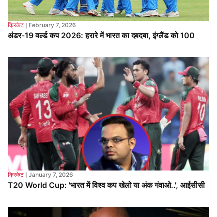
क्रिकेट
❘
January 7, 2026
T20 World Cup: 'भारत में विश्व कप खेलो या अंक गंवाओ..', आईसीसी