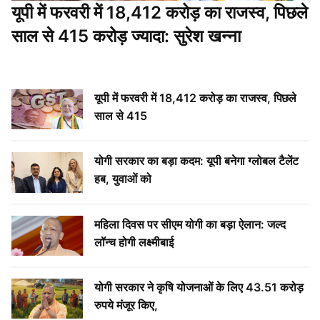
यूपी में फरवरी में 18,412 करोड़ का राजस्व, पिछले
साल से 415
योगी सरकार का बड़ा कदम: यूपी बनेगा ग्लोबल टैलेंट
हब, युवाओं को
महिला दिवस पर सीएम योगी का बड़ा ऐलान: जल्द
लॉन्च होगी लक्ष्मीबाई
योगी सरकार ने कृषि योजनाओं के लिए 43.51 करोड़
रुपये मंजूर किए,
सभी देखें
Latest news