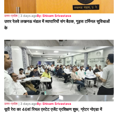
उत्तर-प्रदेश
❘
3 days ago
By: Shivam Srivastava
यूपी रेरा का 46वां रियल एस्टेट एजेंट प्रशिक्षण शुरू, ग्रेटर नोएडा में