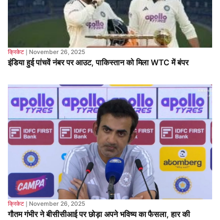
इंडिया हुई पांचवें नंबर पर आउट, पाकिस्तान को मिला WTC में बंपर
क्रिकेट
❘
November 26, 2025
गौतम गंभीर ने बीसीसीआई पर छोड़ा अपने भविष्य का फैसला, हार की
सभी देखें
International / विदेश