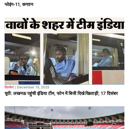
क्रिकेट
❘
December 15, 2025
यूपी: लखनऊ पहुंची इंडिया टीम, फोन में बिजी दिखे खिलाड़ी; 17 दिसंबर