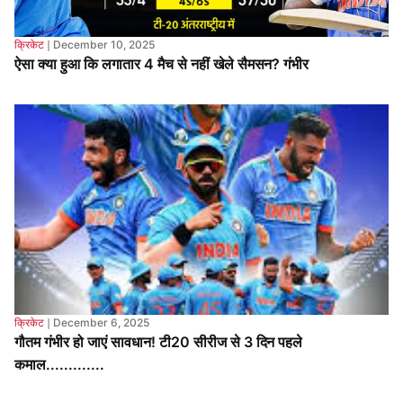
क्रिकेट
❘
December 6, 2025
गौतम गंभीर हो जाएं सावधान! टी20 सीरीज से 3 दिन पहले
कमाल.............