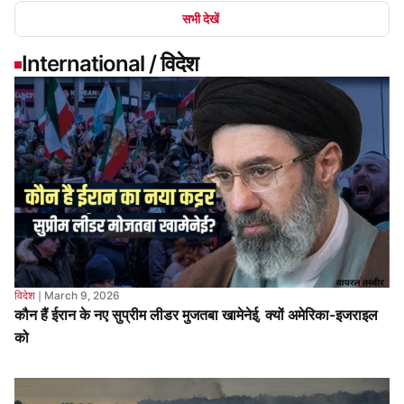
विदेश
❘
March 9, 2026
कौन हैं ईरान के नए सुप्रीम लीडर मुजतबा खामेनेई, क्यों अमेरिका-इजराइल
को
E-Paper